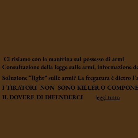
Ci risiamo con la manfrina sul possesso d
Consultazione della legge sulle armi, informazione
Soluzione “light” sulle armi? La fregatura è dietr
I TIRATORI NON SONO KILLER O COMPO
IL DOVERE DI DIFENDERCI
l
eggi tutto