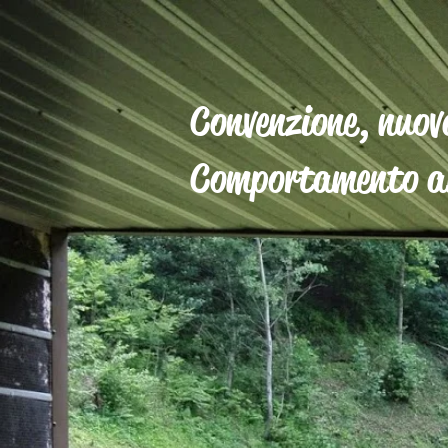
Convenzione, nuov
Comportamento al